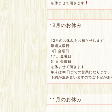
を休ませて頂きます
12月のお休み
12月のお休みをお知らせします
毎週火曜日
3日 金曜日
17日 金曜日
31日 金曜日
を休ませて頂きます
年末は30日までの営業になります。
予約が混み合いますのでご予定があ
11月のお休み