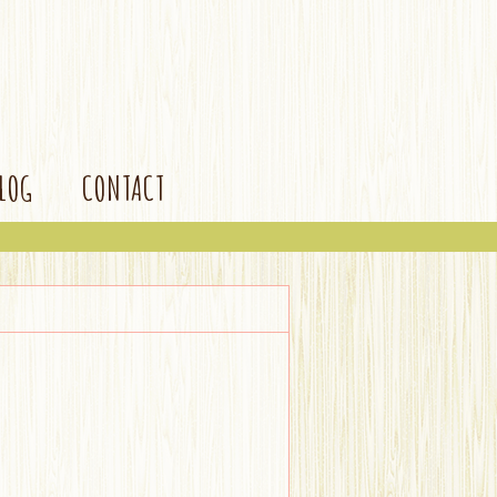
BLOG
CONTACT