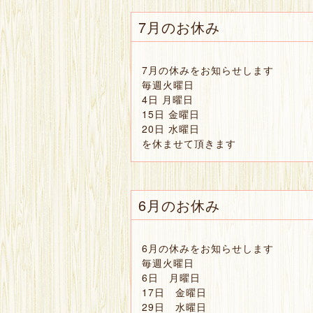
7月のお休み
7月の休みをお知らせします
毎週火曜日
4日 月曜日
15日 金曜日
20日 水曜日
を休ませて頂きます
6月のお休み
6月の休みをお知らせします
毎週火曜日
6日 月曜日
17日 金曜日
29日 水曜日