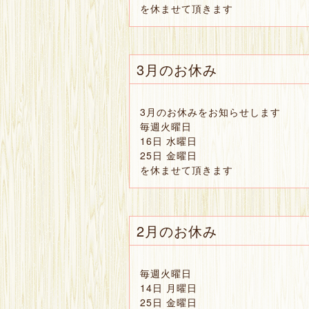
を休ませて頂きます
3月のお休み
3月のお休みをお知らせします
毎週火曜日
16日 水曜日
25日 金曜日
を休ませて頂きます
2月のお休み
毎週火曜日
14日 月曜日
25日 金曜日