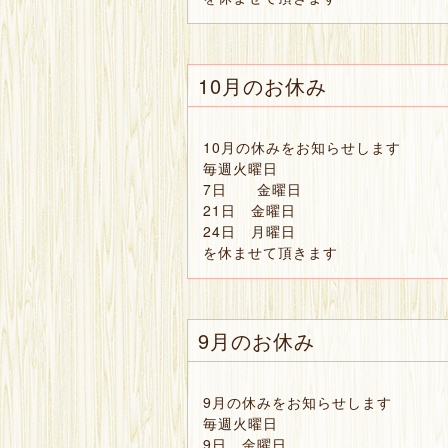
10月のお休み
10月の休みをお知らせします
毎週火曜日
7日 金曜日
21日 金曜日
24日 月曜日
を休ませて頂きます
9月のお休み
9月の休みをお知らせします
毎週火曜日
9日 金曜日