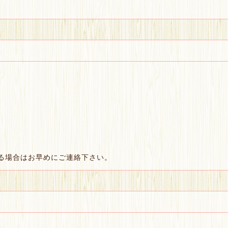
る場合はお早めにご連絡下さい。