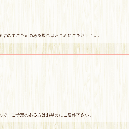
きますのでご予定のある場合はお早めにご予約下さい。
ので、ご予定のある方はお早めにご連絡下さい。