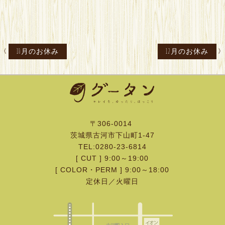
«
10月のお休み
12月のお休み
»
〒306-0014
茨城県古河市下山町1-47
TEL:0280-23-6814
[ CUT ] 9:00～19:00
[ COLOR・PERM ] 9:00～18:00
定休日／火曜日