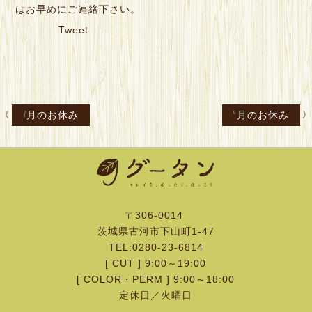
はお早めにご連絡下さい。
Tweet
«
7月のお休み
9月のお休み
»
〒306-0014
茨城県古河市下山町1-47
TEL:0280-23-6814
[ CUT ] 9:00～19:00
[ COLOR・PERM ] 9:00～18:00
定休日／火曜日