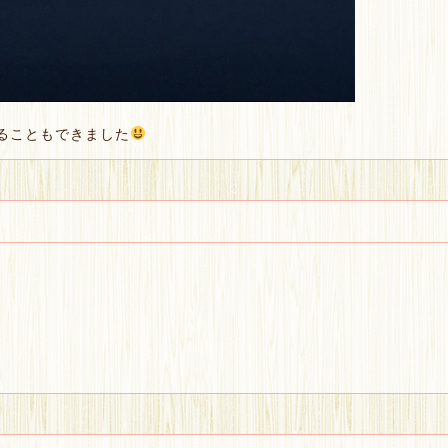
ることもできました