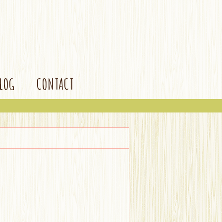
BLOG
CONTACT