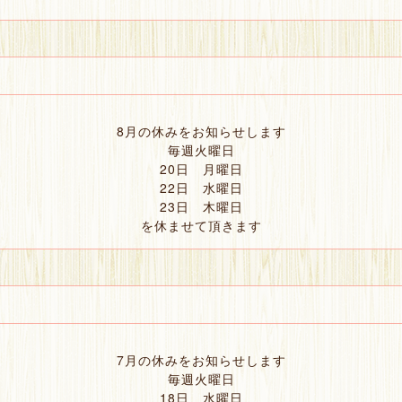
8月の休みをお知らせします
毎週火曜日
20日 月曜日
22日 水曜日
23日 木曜日
を休ませて頂きます
7月の休みをお知らせします
毎週火曜日
18日 水曜日