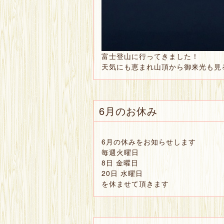
富士登山に行ってきました！
天気にも恵まれ山頂から御来光も見
6月のお休み
6月の休みをお知らせします
毎週火曜日
8日 金曜日
20日 水曜日
を休ませて頂きます