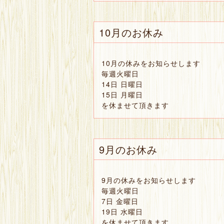
10月のお休み
10月の休みをお知らせします
毎週火曜日
14日 日曜日
15日 月曜日
を休ませて頂きます
9月のお休み
9月の休みをお知らせします
毎週火曜日
7日 金曜日
19日 水曜日
を休ませて頂きます