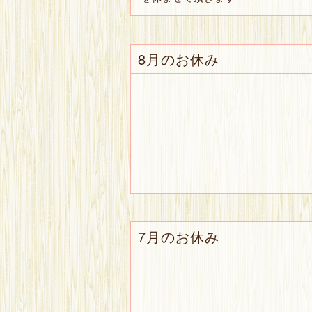
8月のお休み
7月のお休み