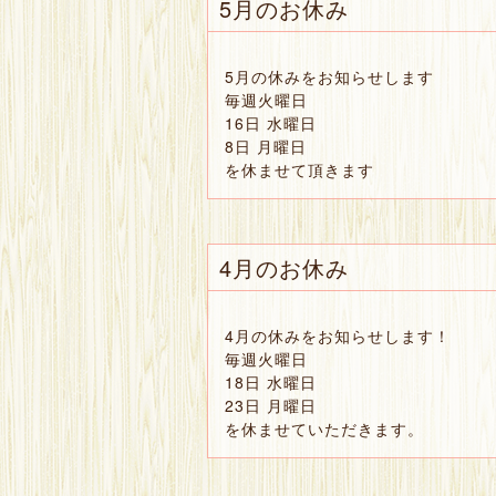
5月のお休み
5月の休みをお知らせします
毎週火曜日
16日 水曜日
8日 月曜日
を休ませて頂きます
4月のお休み
4月の休みをお知らせします！
毎週火曜日
18日 水曜日
23日 月曜日
を休ませていただきます。