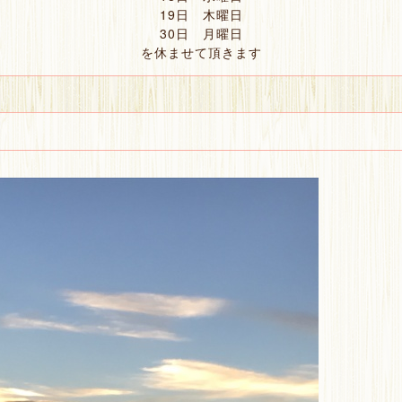
19日 木曜日
30日 月曜日
を休ませて頂きます