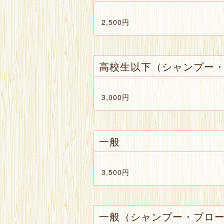
2,500円
高校生以下（シャンプー
3,000円
一般
3,500円
一般（シャンプー・ブロ