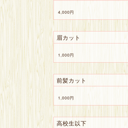
4,000円
眉カット
1,000円
前髪カット
1,000円
高校生以下