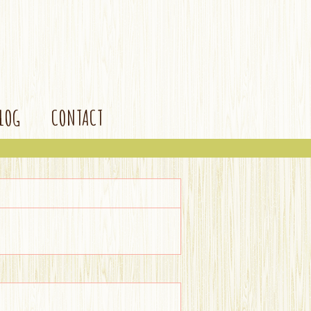
BLOG
CONTACT