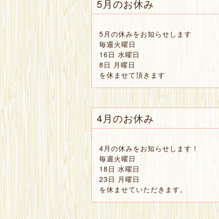
5月のお休み
5月の休みをお知らせします
毎週火曜日
16日 水曜日
8日 月曜日
を休ませて頂きます
4月のお休み
4月の休みをお知らせします！
毎週火曜日
18日 水曜日
23日 月曜日
を休ませていただきます。