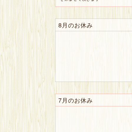
8月のお休み
7月のお休み