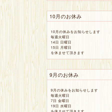
10月のお休み
10月の休みをお知らせします
毎週火曜日
14日 日曜日
15日 月曜日
を休ませて頂きます
9月のお休み
9月の休みをお知らせします
毎週火曜日
7日 金曜日
19日 水曜日
を休ませて頂きます