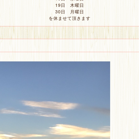
19日 木曜日
30日 月曜日
を休ませて頂きます