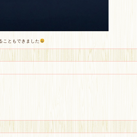
ることもできました