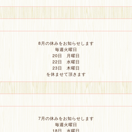
8月の休みをお知らせします
毎週火曜日
20日 月曜日
22日 水曜日
23日 木曜日
を休ませて頂きます
7月の休みをお知らせします
毎週火曜日
18日 水曜日