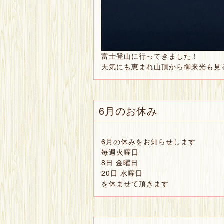
富士登山に行ってきました！
天気にも恵まれ山頂から御来光も見
6月のお休み
6月の休みをお知らせします
毎週火曜日
8日 金曜日
20日 水曜日
を休ませて頂きます