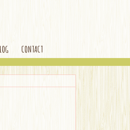
BLOG
CONTACT